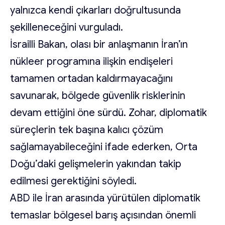
yalnızca kendi çıkarları doğrultusunda
şekilleneceğini vurguladı.
İsrailli Bakan, olası bir anlaşmanın İran’ın
nükleer programına ilişkin endişeleri
tamamen ortadan kaldırmayacağını
savunarak, bölgede güvenlik risklerinin
devam ettiğini öne sürdü. Zohar, diplomatik
süreçlerin tek başına kalıcı çözüm
sağlamayabileceğini ifade ederken, Orta
Doğu’daki gelişmelerin yakından takip
edilmesi gerektiğini söyledi.
ABD ile İran arasında yürütülen diplomatik
temaslar bölgesel barış açısından önemli