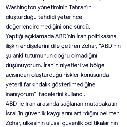
Washington yönetiminin Tahran’ın
oluşturduğu tehdidi yeterince
değerlendiremediğini öne sürdü.
Yaptığı açıklamada ABD’nin İran politikasına
ilişkin endişelerini dile getiren Zohar, “ABD’nin
şu anki tutumunun doğru olmadığını
düşünüyorum. İran’ın niyetleri ve bölge
açısından oluşturduğu riskler konusunda
yeterli farkındalık gösterilmediğine
inanıyorum” ifadelerini kullandı.
ABD ile İran arasında sağlanan mutabakatın
İsrail’in güvenlik kaygılarını artırdığını belirten
Zohar, ülkesinin ulusal güvenlik politikalarının