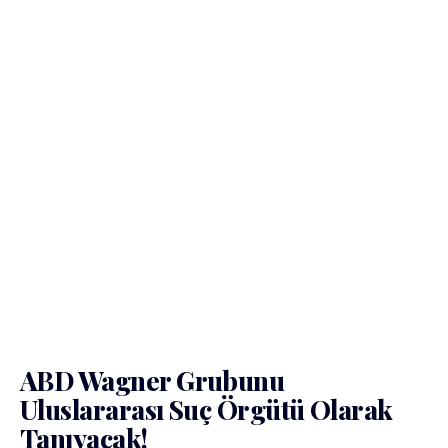
ABD Wagner Grubunu
Uluslararası Suç Örgütü Olarak
Tanıyacak!