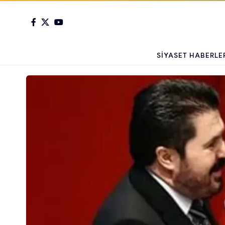
SIYASET HABERLE