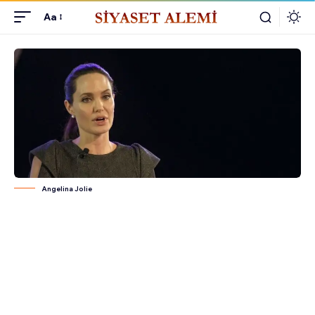
Aa
Angelina Jolie