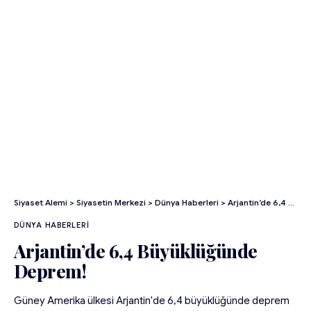
Siyaset Alemi
>
Siyasetin Merkezi
>
Dünya Haberleri
>
Arjantin’de 6,4 Büyüklüğünde Deprem!
DÜNYA HABERLERI
Arjantin’de 6,4 Büyüklüğünde
Deprem!
Güney Amerika ülkesi Arjantin'de 6,4 büyüklüğünde deprem