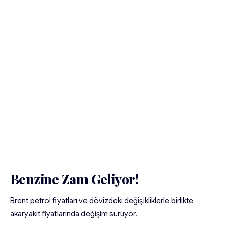
Benzine Zam Geliyor!
Brent petrol fiyatları ve dövizdeki değişikliklerle birlikte
akaryakıt fiyatlarında değişim sürüyor.