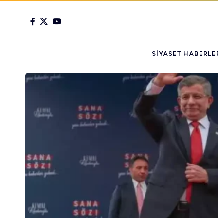
SIYASET HABERLE