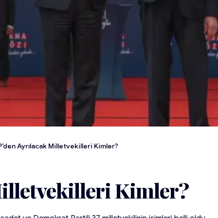
’den Ayrılacak Milletvekilleri Kimler?
lletvekilleri Kimler?