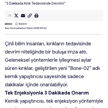
“3 Dakikada Kırık Tedavisinde Devrim!”
admin
Son Güncelleme 2 Ekim 2025 09:22
Çinli bilim insanları, kırıkların tedavisinde
devrim niteliğinde bir buluşa imza attı.
Geleneksel yöntemlerle iyileşmesi aylar
süren kırıklar, geliştirilen yeni “Bone-02” adlı
kemik yapıştırıcısı sayesinde sadece
dakikalar içinde onarılabiliyor.
Tek Enjeksiyonla 3 Dakikada Onarım
Kemik yapıştırıcısı, tek enjeksiyon yöntemiyle