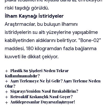
riski taşıdığı görüldü.
İlham Kaynağı İstiridyeler
Araştırmacılar, bu buluşun ilhamını
istiridyelerin su altı yüzeylerine yapışabilme
kabiliyetinden aldıklarını belirtiyor. “Bone-02”
maddesi, 180 kilogramdan fazla bağlanma
kuvveti ile dikkat çekiyor.
Plastik Su Şişeleri Neden Tekrar
Kullanılmamalıdır?
Aşırı Terlemeye Ne İyi Gelir? Aşırı Terleme Neden
Olur?
Sigarayı Yeniden Nasıl Bırakabilirim?
Retroaktif Kıskançlık Nasıl Geçer?
Antidepresanlar Duyarsızlaştırıyor!