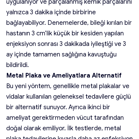
uygulanıyor ve parçalanmış kemik parçalarını
yalnızca 3 dakika içinde birbirine
bağlayabiliyor. Denemelerde, bileği kırılan bir
hastanın 3 cm’lik küçük bir kesiden yapılan
enjeksiyon sonrası 3 dakikada iyileştiği ve 3
ay içinde tamamen sağlığına kavuştuğu
bildirildi.
Metal Plaka ve Ameliyatlara Alternatif
Bu yeni yöntem, genellikle metal plakalar ve
vidalar kullanılan geleneksel tedavilere güçlü
bir alternatif sunuyor. Ayrıca ikinci bir
ameliyat gerektirmeden vücut tarafından
doğal olarak emiliyor. İlk testlerde, metal
plaka tedavilerine kıyasla daha az enfeksiyon