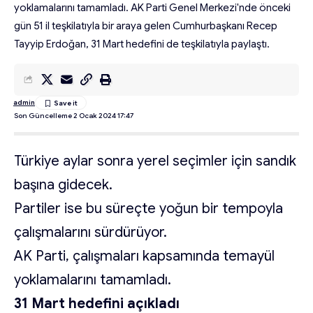
yoklamalarını tamamladı. AK Parti Genel Merkezi'nde önceki
gün 51 il teşkilatıyla bir araya gelen Cumhurbaşkanı Recep
Tayyip Erdoğan, 31 Mart hedefini de teşkilatıyla paylaştı.
admin
Son Güncelleme 2 Ocak 2024 17:47
Türkiye aylar sonra yerel seçimler için sandık
başına gidecek.
Partiler ise bu süreçte yoğun bir tempoyla
çalışmalarını sürdürüyor.
AK Parti, çalışmaları kapsamında temayül
yoklamalarını tamamladı.
31 Mart hedefini açıkladı