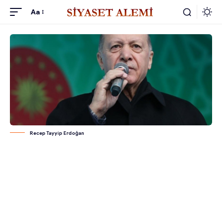
Aa
Recep Tayyip Erdoğan