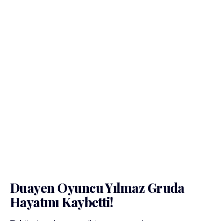
Duayen Oyuncu Yılmaz Gruda
Hayatını Kaybetti!