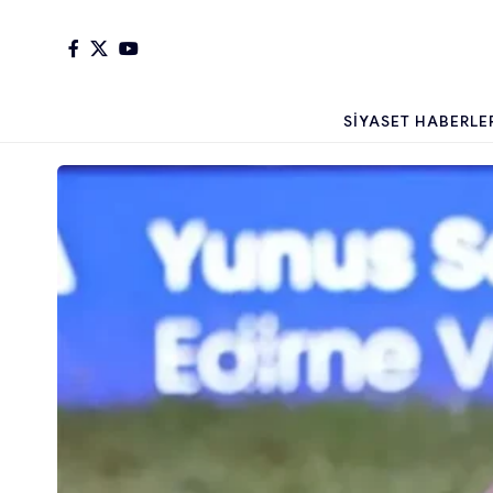
SIYASET HABERLE