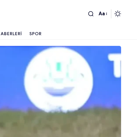
Aa
ABERLERI
SPOR