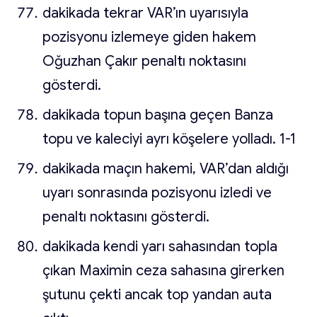
dakikada tekrar VAR’ın uyarısıyla
pozisyonu izlemeye giden hakem
Oğuzhan Çakır penaltı noktasını
gösterdi.
dakikada topun başına geçen Banza
topu ve kaleciyi ayrı köşelere yolladı. 1-1
dakikada maçın hakemi, VAR’dan aldığı
uyarı sonrasında pozisyonu izledi ve
penaltı noktasını gösterdi.
dakikada kendi yarı sahasından topla
çıkan Maximin ceza sahasına girerken
şutunu çekti ancak top yandan auta