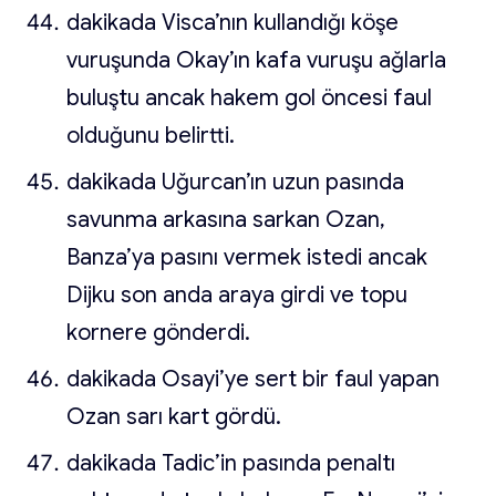
dakikada Visca’nın kullandığı köşe
vuruşunda Okay’ın kafa vuruşu ağlarla
buluştu ancak hakem gol öncesi faul
olduğunu belirtti.
dakikada Uğurcan’ın uzun pasında
savunma arkasına sarkan Ozan,
Banza’ya pasını vermek istedi ancak
Dijku son anda araya girdi ve topu
kornere gönderdi.
dakikada Osayi’ye sert bir faul yapan
Ozan sarı kart gördü.
dakikada Tadic’in pasında penaltı