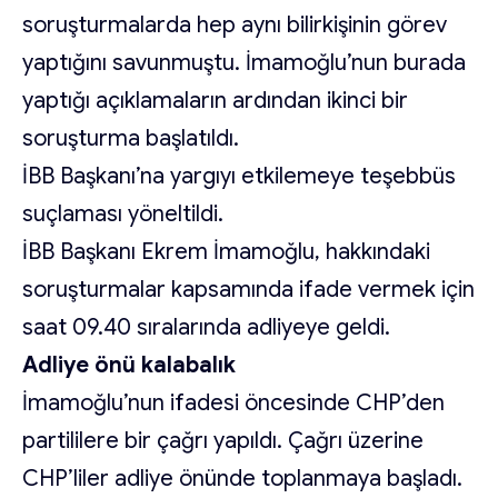
soruşturmalarda hep aynı bilirkişinin görev
yaptığını savunmuştu. İmamoğlu’nun burada
yaptığı açıklamaların ardından ikinci bir
soruşturma başlatıldı.
İBB Başkanı’na yargıyı etkilemeye teşebbüs
suçlaması yöneltildi.
İBB Başkanı Ekrem İmamoğlu, hakkındaki
soruşturmalar kapsamında ifade vermek için
saat 09.40 sıralarında adliyeye geldi.
Adliye önü kalabalık
İmamoğlu’nun ifadesi öncesinde CHP’den
partililere bir çağrı yapıldı. Çağrı üzerine
CHP’liler adliye önünde toplanmaya başladı.