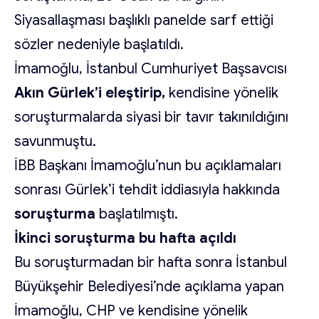
Siyasallaşması başlıklı panelde sarf ettiği
sözler nedeniyle başlatıldı.
İmamoğlu, İstanbul Cumhuriyet Başsavcısı
Akın Gürlek’i eleştirip,
kendisine yönelik
soruşturmalarda siyasi bir tavır takınıldığını
savunmuştu.
İBB Başkanı İmamoğlu’nun bu açıklamaları
sonrası Gürlek’i tehdit iddiasıyla hakkında
soruşturma
başlatılmıştı.
İkinci soruşturma bu hafta açıldı
Bu soruşturmadan bir hafta sonra İstanbul
Büyükşehir Belediyesi’nde açıklama yapan
İmamoğlu, CHP ve kendisine yönelik