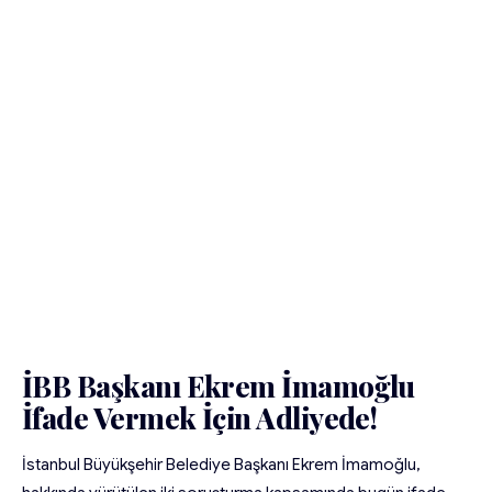
İBB Başkanı Ekrem İmamoğlu
İfade Vermek İçin Adliyede!
İstanbul Büyükşehir Belediye Başkanı Ekrem İmamoğlu,