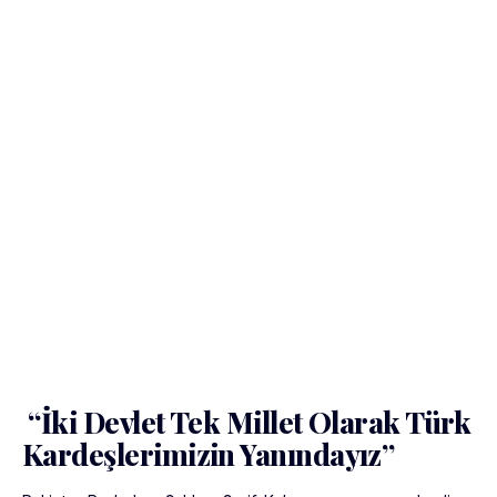
“İki Devlet Tek Millet Olarak Türk
Kardeşlerimizin Yanındayız”