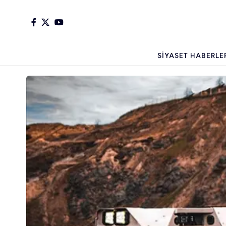
SIYASET HABERLE