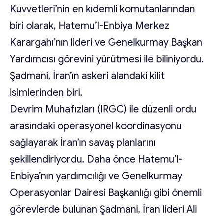
Kuvvetleri’nin en kıdemli komutanlarından
biri olarak, Hatemu’l-Enbiya Merkez
Karargahı’nın lideri ve Genelkurmay Başkan
Yardımcısı görevini yürütmesi ile biliniyordu.
Şadmani, İran’ın askeri alandaki kilit
isimlerinden biri.
Devrim Muhafızları (IRGC) ile düzenli ordu
arasındaki operasyonel koordinasyonu
sağlayarak İran’ın savaş planlarını
şekillendiriyordu. Daha önce Hatemu’l-
Enbiya’nın yardımcılığı ve Genelkurmay
Operasyonlar Dairesi Başkanlığı gibi önemli
görevlerde bulunan Şadmani, İran lideri Ali