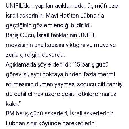
UNIFIL’den yapılan açıklamada, üç müfreze
İsrail askerinin, Mavi Hat’tan Lübnan’a
geçtiğinin gözlemlendiği bildirildi.
Barış Gücü, İsrail tanklarının UNIFIL
mevzisinin ana kapısını yıktığını ve mevziye
zorla girdiğini duyurdu.
Açıklamada şöyle denildi: “15 barış gücü
görevlisi, aynı noktaya birden fazla mermi
atılmasının duman yayması sonucu cilt tahrişi
de dahil olmak üzere çeşitli etkilere maruz
kaldı.”
BM barış gücü askerleri, İsrail askerlerinin
Lübnan sınır köyünde hareketlerini