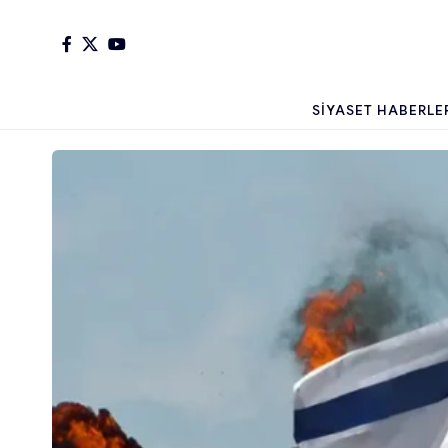
SIYASET HABERLE