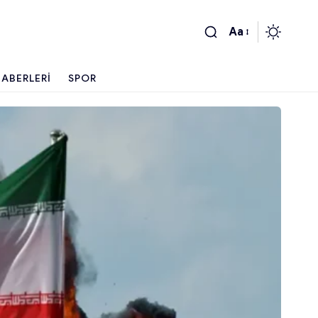
Aa
ABERLERI
SPOR