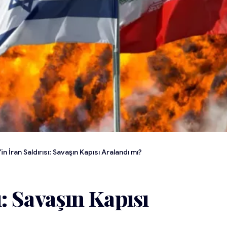
l’in İran Saldırısı: Savaşın Kapısı Aralandı mı?
sı: Savaşın Kapısı