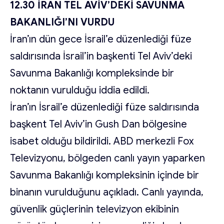
12.30 İRAN TEL AVİV’DEKİ SAVUNMA
BAKANLIĞI’NI VURDU
İran’ın dün gece İsrail’e düzenlediği füze
saldırısında İsrail’in başkenti Tel Aviv’deki
Savunma Bakanlığı kompleksinde bir
noktanın vurulduğu iddia edildi.
İran’ın İsrail’e düzenlediği füze saldırısında
başkent Tel Aviv’in Gush Dan bölgesine
isabet olduğu bildirildi. ABD merkezli Fox
Televizyonu, bölgeden canlı yayın yaparken
Savunma Bakanlığı kompleksinin içinde bir
binanın vurulduğunu açıkladı. Canlı yayında,
güvenlik güçlerinin televizyon ekibinin