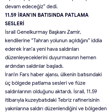
devam edeceğiz” dedi.
11.59 İRAN’IN BATISINDA PATLAMA
SESLERİ
İsrail Genelkurmay Başkanı Zamir,
kendilerine “Tahran yolunun açıldığını” iddia
ederek İran’a yeni hava saldırıları
düzenleyeceklerini duyurmasının hemen
ardından saldırılar başladı.
İran’ın Fars haber ajansı, ülkenin batısındaki
üç bölgede patlama sesleri ve füze
saldırılarının olduğunu aktardı. İsrail, 11.59
itibarıyla kuzeybatıdaki Tebriz rafinerisinin
yakınlarına saldırı düzenlendiğini ve bölgeden