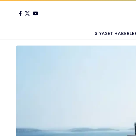
SIYASET HABERLE