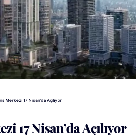
ans Merkezi 17 Nisan’da Açılıyor
zi 17 Nisan’da Açılıyor