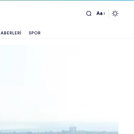
Aa
ABERLERI
SPOR