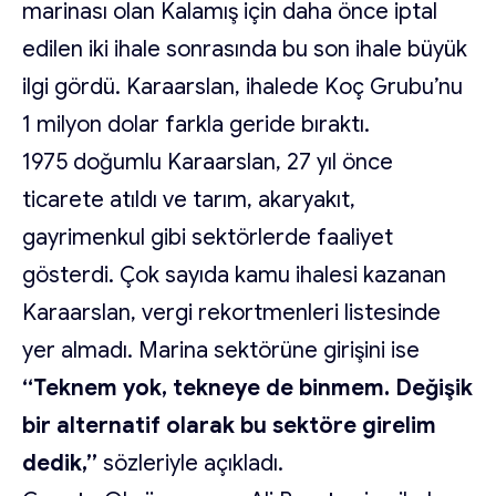
marinası olan Kalamış için daha önce iptal
edilen iki ihale sonrasında bu son ihale büyük
ilgi gördü. Karaarslan, ihalede Koç Grubu’nu
1 milyon dolar farkla geride bıraktı.
1975 doğumlu Karaarslan, 27 yıl önce
ticarete atıldı ve tarım, akaryakıt,
gayrimenkul gibi sektörlerde faaliyet
gösterdi. Çok sayıda kamu ihalesi kazanan
Karaarslan, vergi rekortmenleri listesinde
yer almadı. Marina sektörüne girişini ise
“Teknem yok, tekneye de binmem. Değişik
bir alternatif olarak bu sektöre girelim
dedik,”
sözleriyle açıkladı.