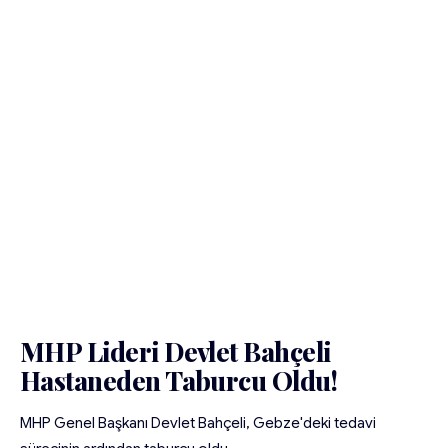
MHP Lideri Devlet Bahçeli
Hastaneden Taburcu Oldu!
MHP Genel Başkanı Devlet Bahçeli, Gebze'deki tedavi