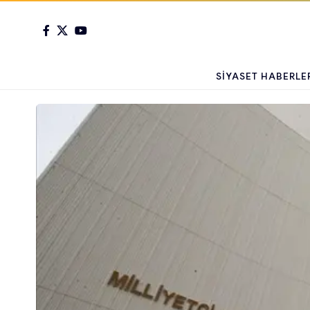
SIYASET HABERLE