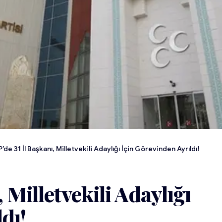
’de 31 İl Başkanı, Milletvekili Adaylığı İçin Görevinden Ayrıldı!
 Milletvekili Adaylığı
dı!