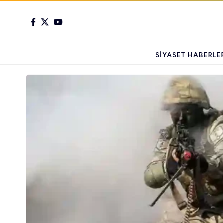
SIYASET HABERLE