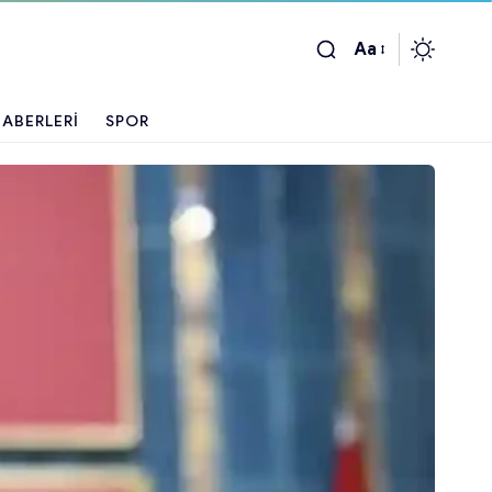
Aa
ABERLERI
SPOR