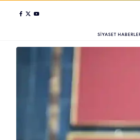
SIYASET HABERLE