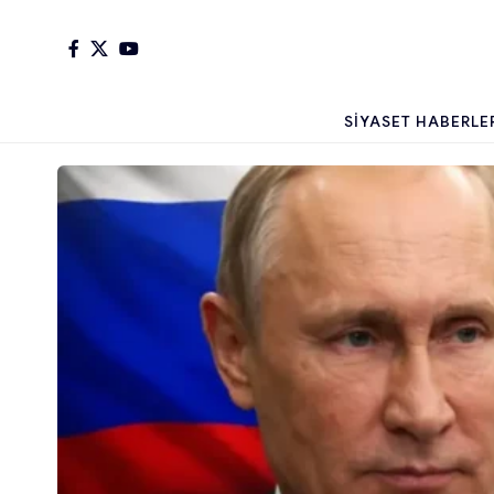
SIYASET HABERLE