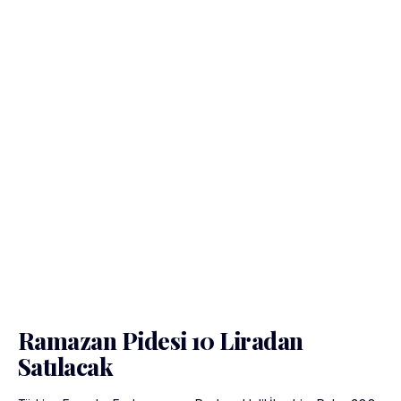
Ramazan Pidesi 10 Liradan
Satılacak