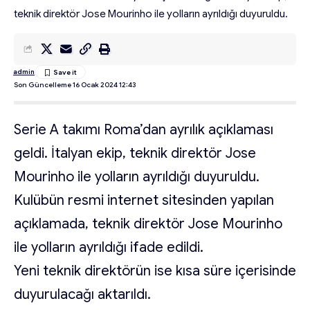
teknik direktör Jose Mourinho ile yolların ayrıldığı duyuruldu.
admin
Son Güncelleme 16 Ocak 2024 12:43
Serie A takımı Roma’dan ayrılık açıklaması
geldi. İtalyan ekip, teknik direktör Jose
Mourinho ile yolların ayrıldığı duyuruldu.
Kulübün resmi internet sitesinden yapılan
açıklamada, teknik direktör Jose Mourinho
ile yolların ayrıldığı ifade edildi.
Yeni teknik direktörün ise kısa süre içerisinde
duyurulacağı aktarıldı.