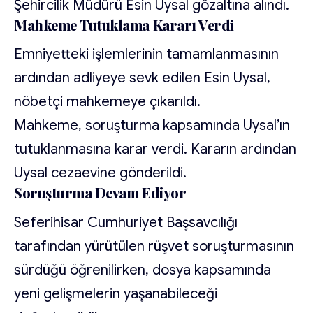
Şehircilik Müdürü Esin Uysal gözaltına alındı.
Mahkeme Tutuklama Kararı Verdi
Emniyetteki işlemlerinin tamamlanmasının
ardından adliyeye sevk edilen Esin Uysal,
nöbetçi mahkemeye çıkarıldı.
Mahkeme, soruşturma kapsamında Uysal’ın
tutuklanmasına karar verdi. Kararın ardından
Uysal cezaevine gönderildi.
Soruşturma Devam Ediyor
Seferihisar Cumhuriyet Başsavcılığı
tarafından yürütülen rüşvet soruşturmasının
sürdüğü öğrenilirken, dosya kapsamında
yeni gelişmelerin yaşanabileceği