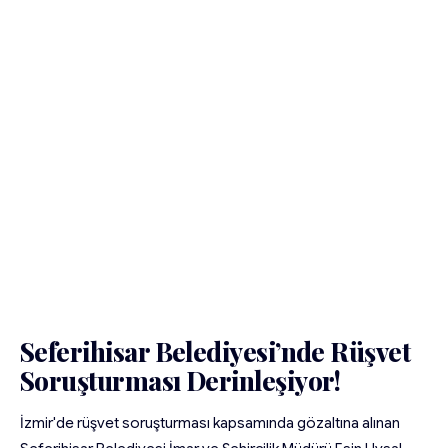
Seferihisar Belediyesi’nde Rüşvet
Soruşturması Derinleşiyor!
İzmir'de rüşvet soruşturması kapsamında gözaltına alınan