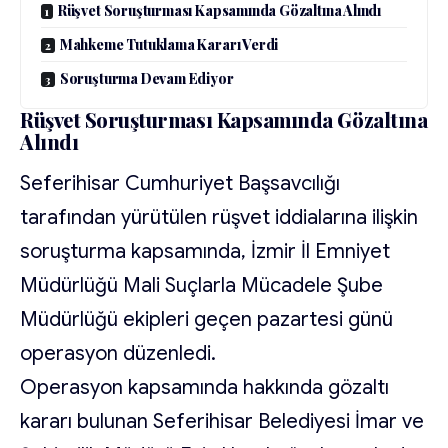
Rüşvet Soruşturması Kapsamında Gözaltına Alındı
Mahkeme Tutuklama Kararı Verdi
Soruşturma Devam Ediyor
Rüşvet Soruşturması Kapsamında Gözaltına
Alındı
Seferihisar Cumhuriyet Başsavcılığı
tarafından yürütülen rüşvet iddialarına ilişkin
soruşturma kapsamında, İzmir İl Emniyet
Müdürlüğü Mali Suçlarla Mücadele Şube
Müdürlüğü ekipleri geçen pazartesi günü
operasyon düzenledi.
Operasyon kapsamında hakkında gözaltı
kararı bulunan Seferihisar Belediyesi İmar ve