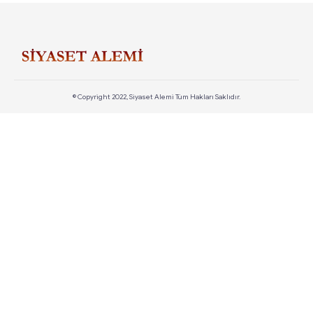
© Copyright 2022, Siyaset Alemi Tüm Hakları Saklıdır.