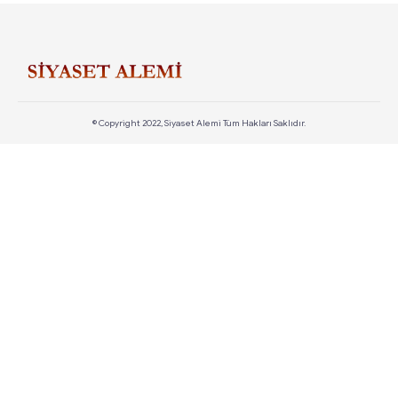
© Copyright 2022, Siyaset Alemi Tüm Hakları Saklıdır.