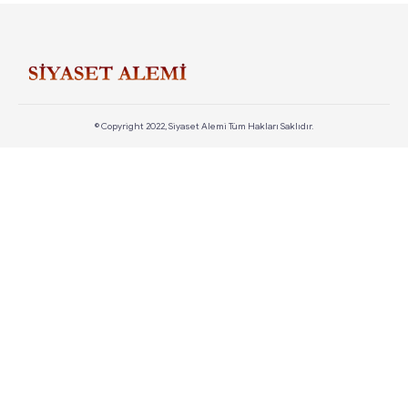
© Copyright 2022, Siyaset Alemi Tüm Hakları Saklıdır.