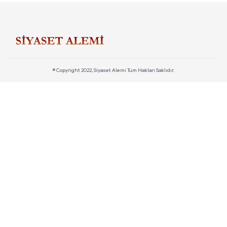
© Copyright 2022, Siyaset Alemi Tüm Hakları Saklıdır.