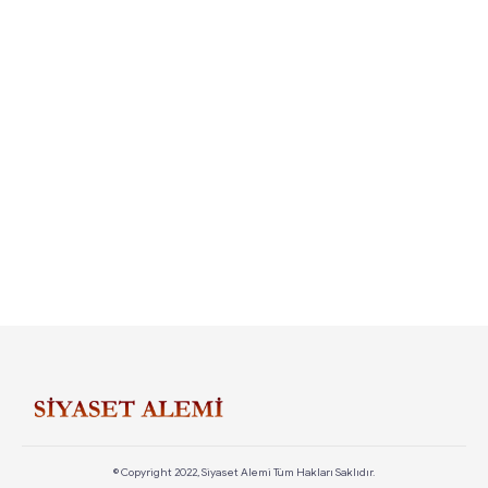
© Copyright 2022, Siyaset Alemi Tüm Hakları Saklıdır.