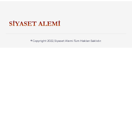
© Copyright 2022, Siyaset Alemi Tüm Hakları Saklıdır.