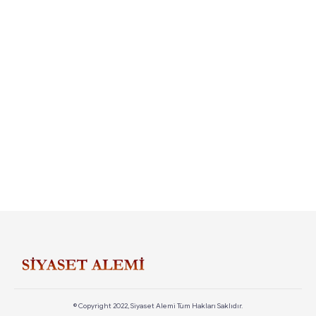
© Copyright 2022, Siyaset Alemi Tüm Hakları Saklıdır.