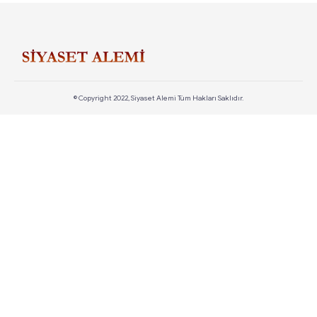
© Copyright 2022, Siyaset Alemi Tüm Hakları Saklıdır.