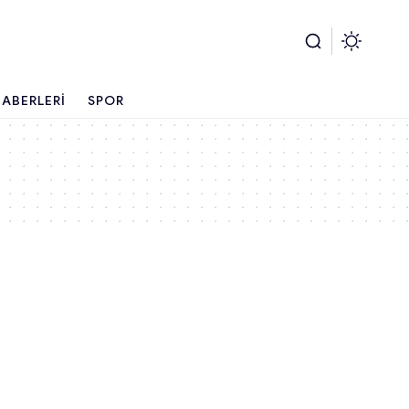
ABERLERI
SPOR