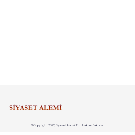
© Copyright 2022, Siyaset Alemi Tüm Hakları Saklıdır.