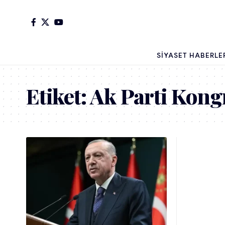
SIYASET HABERLE
Etiket:
Ak Parti Kong