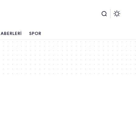
ABERLERI
SPOR