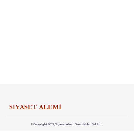
© Copyright 2022, Siyaset Alemi Tüm Hakları Saklıdır.