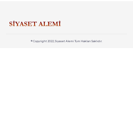
© Copyright 2022, Siyaset Alemi Tüm Hakları Saklıdır.