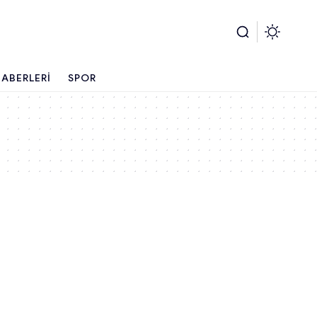
ABERLERI
SPOR