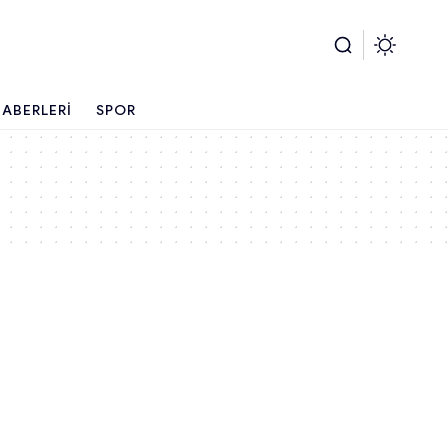
ABERLERI
SPOR