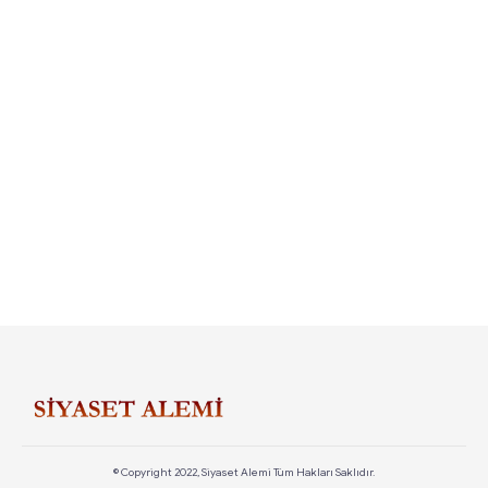
© Copyright 2022, Siyaset Alemi Tüm Hakları Saklıdır.