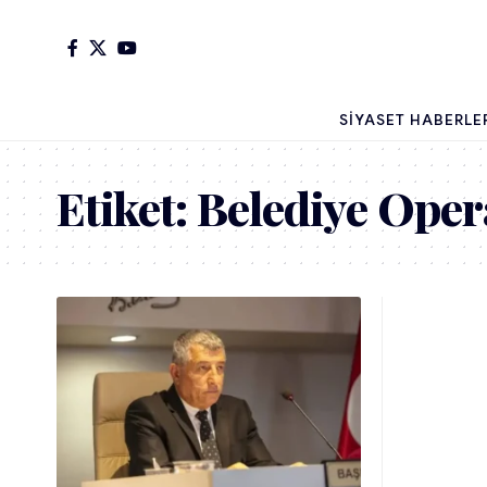
SIYASET HABERLE
Etiket:
Belediye Oper