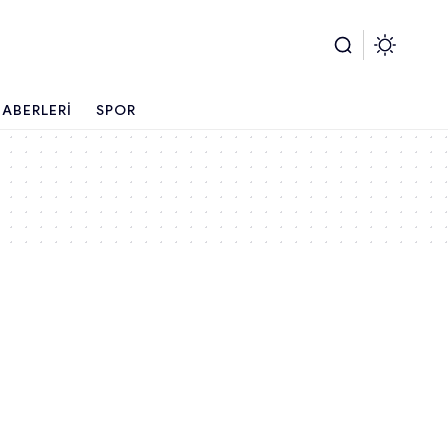
ABERLERI
SPOR