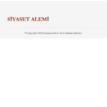
© Copyright 2022, Siyaset Alemi Tüm Hakları Saklıdır.