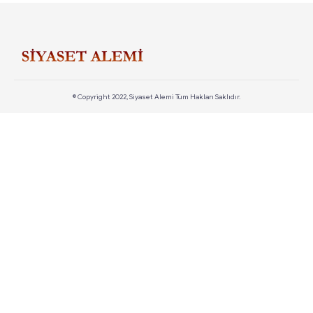
© Copyright 2022, Siyaset Alemi Tüm Hakları Saklıdır.