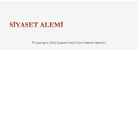
© Copyright 2022, Siyaset Alemi Tüm Hakları Saklıdır.